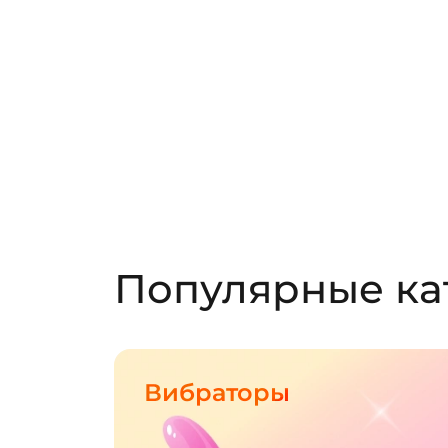
Популярные ка
Вибраторы