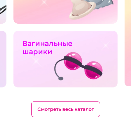
Вагинальные
шарики
Смотреть весь каталог