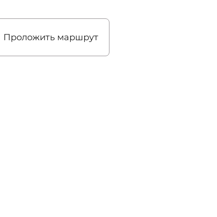
Проложить маршрут