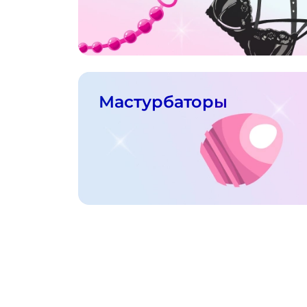
Мастурбаторы