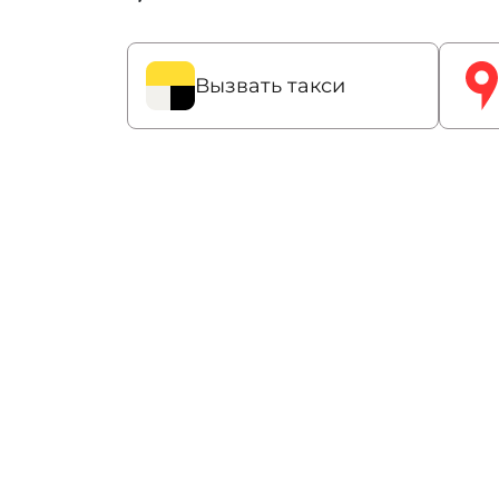
Вызвать такси