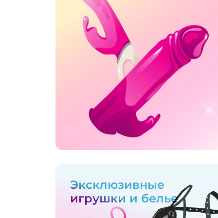
Эксклюзивные
игрушки и белье