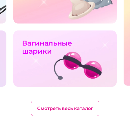
Вагинальные
шарики
Смотреть весь каталог