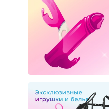
Эксклюзивные
игрушки и белье