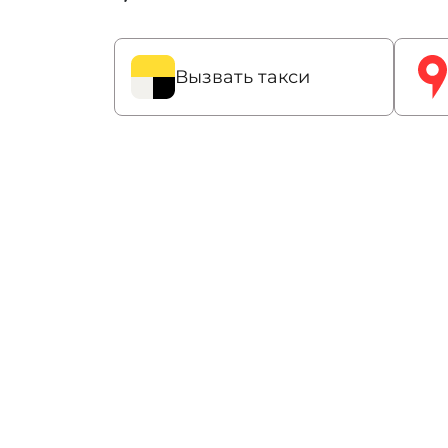
Вызвать такси