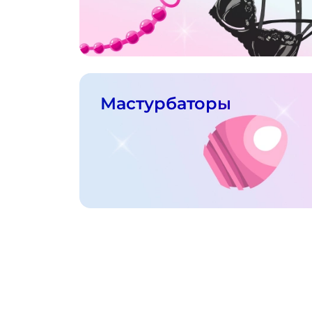
Мастурбаторы