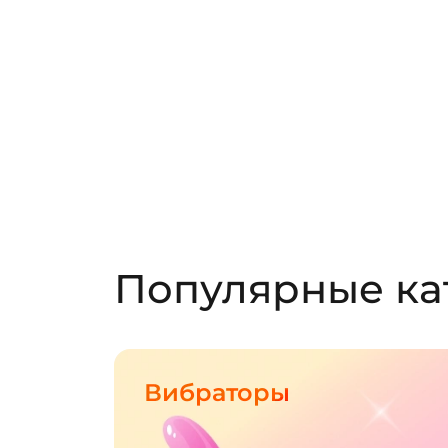
Популярные ка
Вибраторы