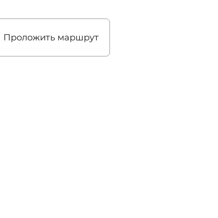
Проложить маршрут