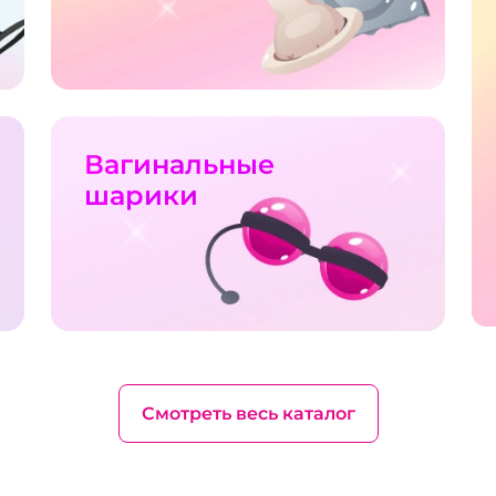
Вагинальные
шарики
Смотреть весь каталог