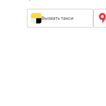
Вызвать такси