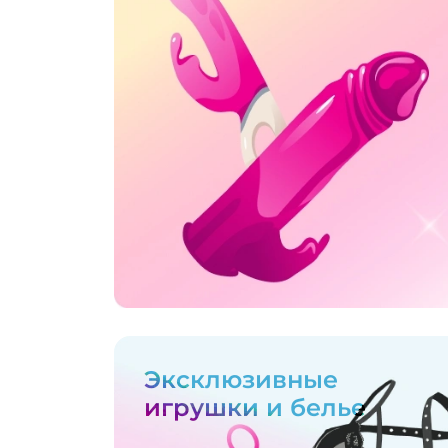
Эксклюзивные
игрушки и белье