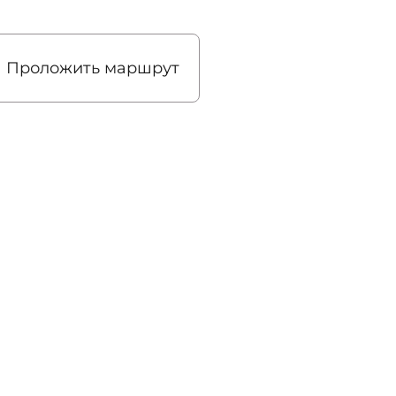
Проложить маршрут