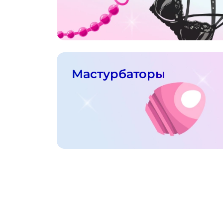
Мастурбаторы