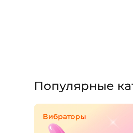
Популярные ка
Вибраторы