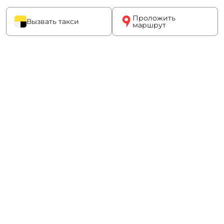
Проложить
Вызвать такси
маршрут