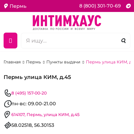
8 (800) 301-70-69
Пермь
Главная
Пермь
Пункты выдачи
Пермь улица КИМ, д.
Пермь улица КИМ, д.45
8 (495) 157-00-20
пн-вс: 09.00-21.00
614107, Пермь, улица КИМ, д.45
58.02518, 56.30153