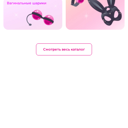
Вагинальные шарики
Смотреть весь каталог