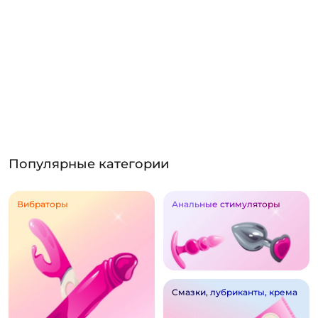
Популярные категории
Вибраторы
Анальные стимуляторы
Смазки, лубриканты, крема