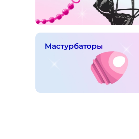
Мастурбаторы