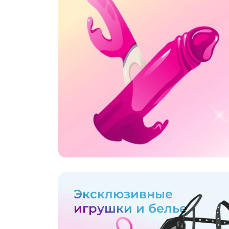
Эксклюзивные
игрушки и белье