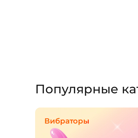
Популярные ка
Вибраторы