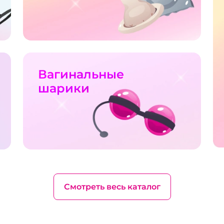
Вагинальные
шарики
Смотреть весь каталог