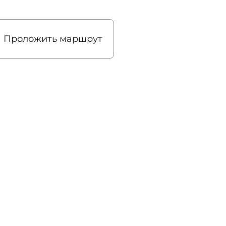
Проложить маршрут