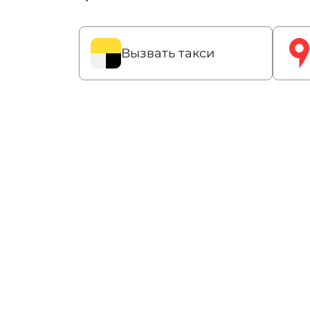
Вызвать такси