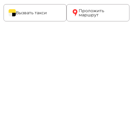
Проложить
Вызвать такси
маршрут