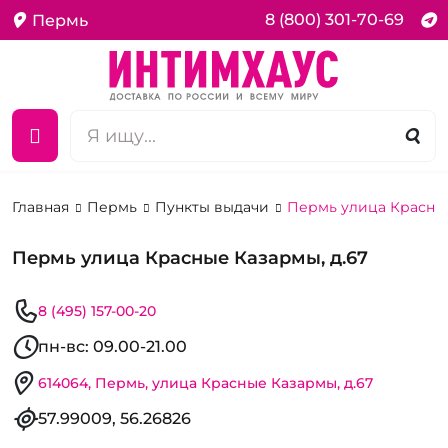
8 (800) 301-70-69
Пермь
Главная
Пермь
Пункты выдачи
Пермь улица Красные
Пермь улица Красные Казармы, д.67
8 (495) 157-00-20
пн-вс: 09.00-21.00
614064, Пермь, улица Красные Казармы, д.67
57.99009, 56.26826