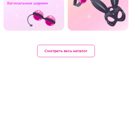
Вагинальные шарики
Смотреть весь каталог