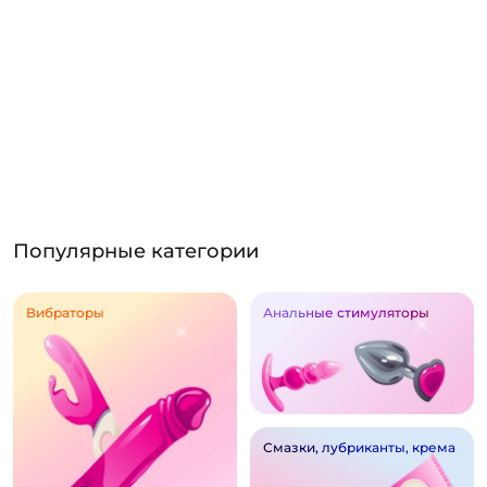
Популярные категории
Вибраторы
Анальные стимуляторы
Смазки, лубриканты, крема