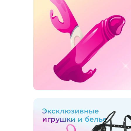
Эксклюзивные
игрушки и белье