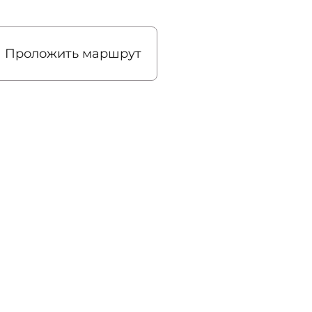
Проложить маршрут