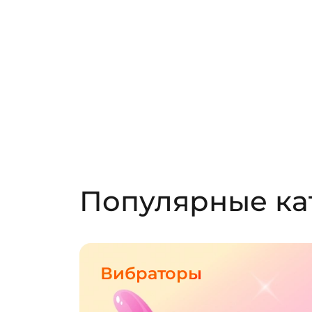
Популярные ка
Вибраторы