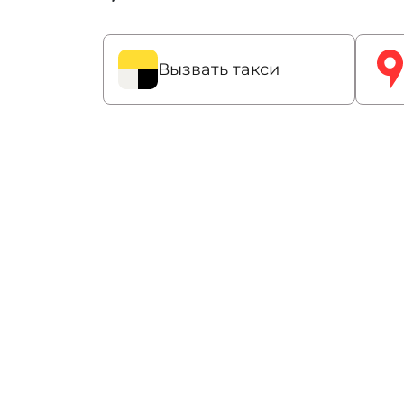
Вызвать такси