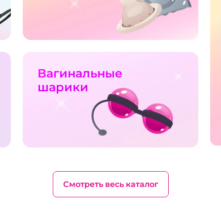
Вагинальные
шарики
Смотреть весь каталог