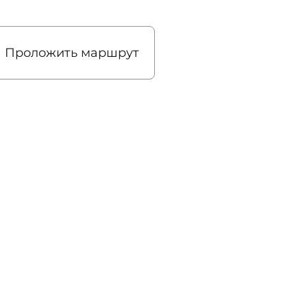
Проложить маршрут