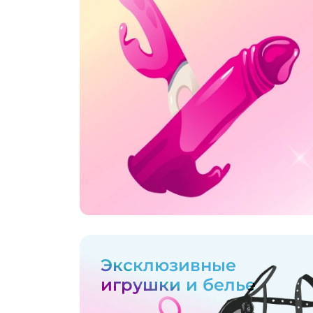
Эксклюзивные
игрушки и белье