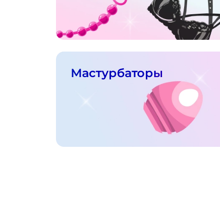
Мастурбаторы