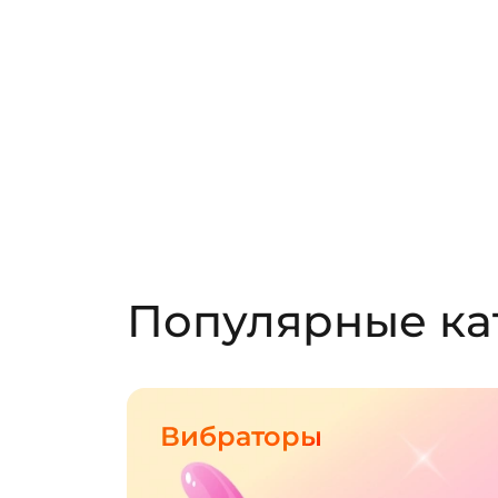
Популярные ка
Вибраторы