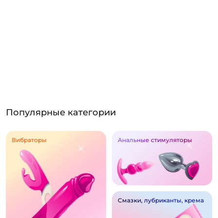
Популярные категории
Вибраторы
Анальные стимуляторы
Смазки, лубриканты, крема