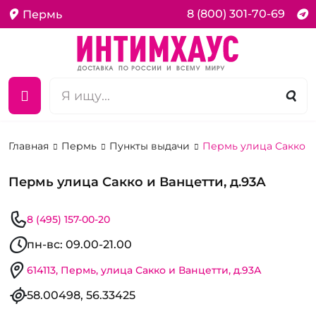
8 (800) 301-70-69
Пермь
Главная
Пермь
Пункты выдачи
Пермь улица Сакко и 
Пермь улица Сакко и Ванцетти, д.93А
8 (495) 157-00-20
пн-вс: 09.00-21.00
614113, Пермь, улица Сакко и Ванцетти, д.93А
58.00498, 56.33425