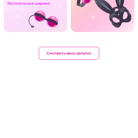
Вагинальные шарики
Смотреть весь каталог