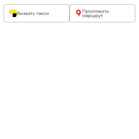
Проложить
Вызвать такси
маршрут