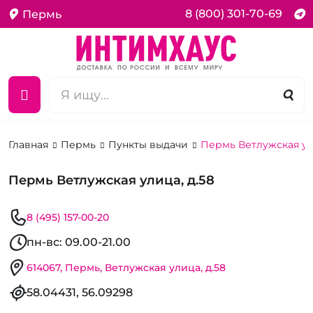
8 (800) 301-70-69
Пермь
Главная
Пермь
Пункты выдачи
Пермь Ветлужская ул
Пермь Ветлужская улица, д.58
8 (495) 157-00-20
пн-вс: 09.00-21.00
614067, Пермь, Ветлужская улица, д.58
58.04431, 56.09298