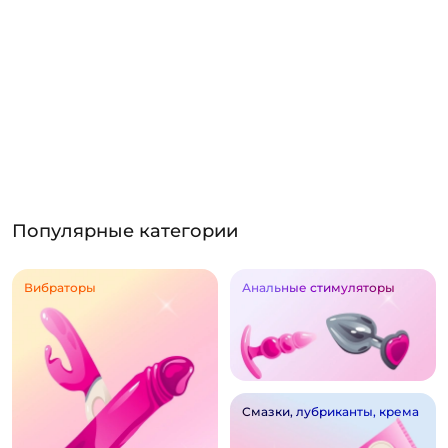
Популярные категории
Вибраторы
Анальные стимуляторы
Смазки, лубриканты, крема