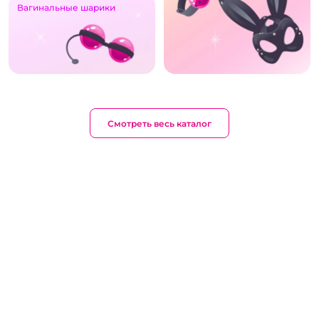
Вагинальные шарики
Смотреть весь каталог