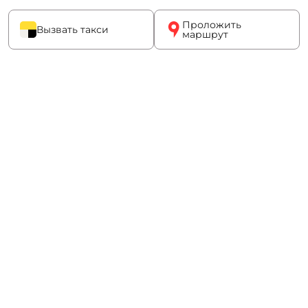
Проложить
Вызвать такси
маршрут