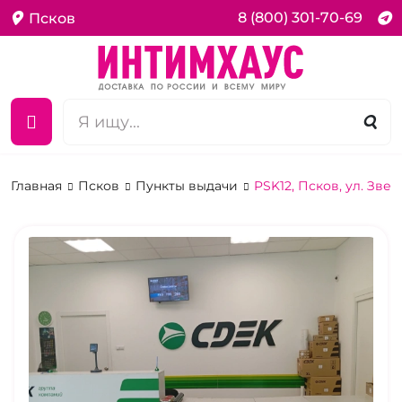
8 (800) 301-70-69
Псков
Главная
Псков
Пункты выдачи
PSK12, Псков, ул. Звез