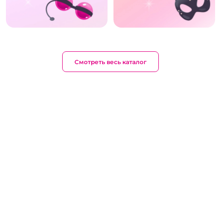
Смотреть весь каталог