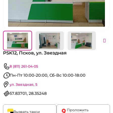
PSK12, Псков, ул. Звездная
8 (811) 261-04-05
Пн-Пт 10:00-20:00, Сб-Вс 10:00-18:00
ул. Звездная, 5
57.83701, 28.35248
Проложить
Вызвать такси