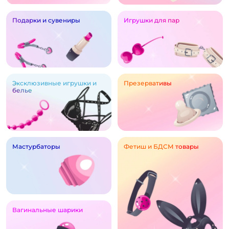
Подарки и сувениры
Игрушки для пар
Эксклюзивные игрушки и
Презервативы
белье
Мастурбаторы
Фетиш и БДСМ товары
Вагинальные шарики