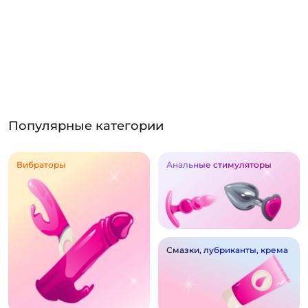
Популярные категории
Вибраторы
Анальные стимуляторы
Смазки, лубриканты, крема