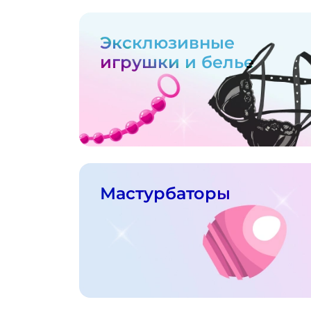
Эксклюзивные
игрушки и белье
Мастурбаторы