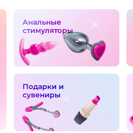
Анальные
стимуляторы
Подарки и
сувениры