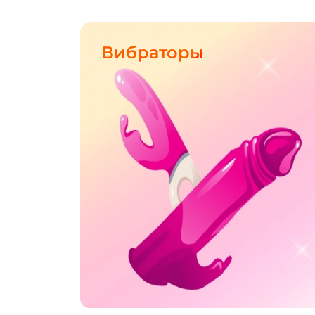
Вибраторы