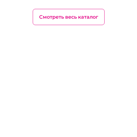
Смотреть весь каталог