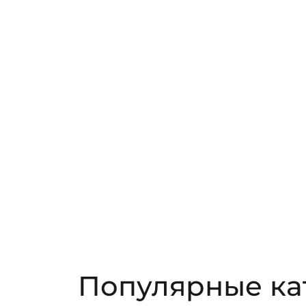
Популярные ка