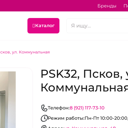
Бренды
П
Каталог
Псков, ул. Коммунальная
PSK32, Псков, 
Коммунальна
Телефон:
8 (921) 117-73-10
Режим работы:
Пн-Пт 10:00-20:00,