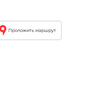
Проложить маршрут