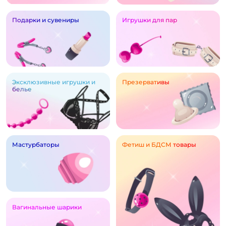
Подарки и сувениры
Игрушки для пар
Эксклюзивные игрушки и
Презервативы
белье
Мастурбаторы
Фетиш и БДСМ товары
Вагинальные шарики