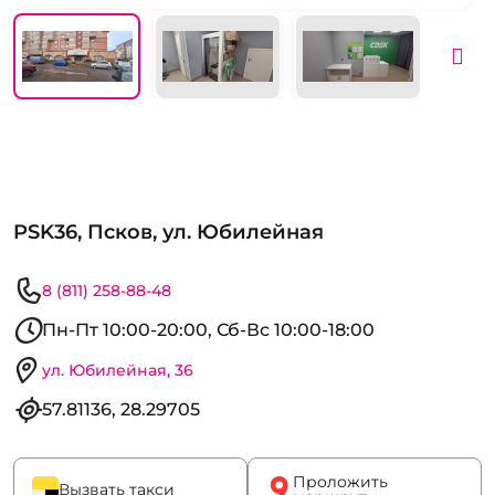
PSK36, Псков, ул. Юбилейная
8 (811) 258-88-48
Пн-Пт 10:00-20:00, Сб-Вс 10:00-18:00
ул. Юбилейная, 36
57.81136, 28.29705
Проложить
Вызвать такси