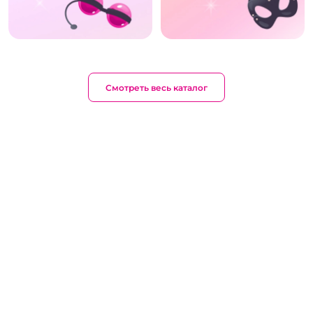
Смотреть весь каталог