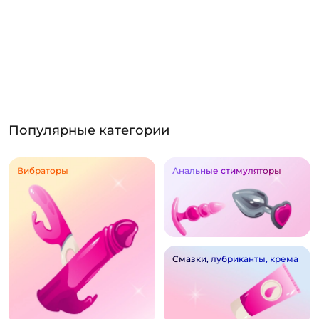
Популярные категории
Вибраторы
Анальные стимуляторы
Смазки, лубриканты, крема