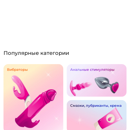
Популярные категории
Вибраторы
Анальные стимуляторы
Смазки, лубриканты, крема