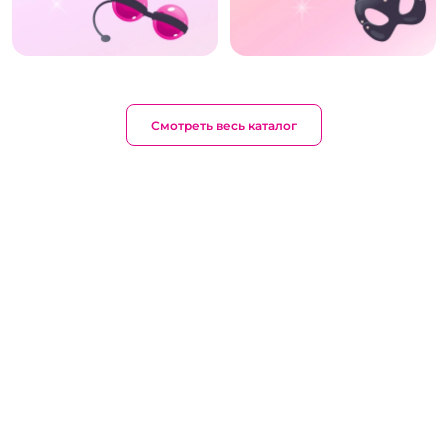
Смотреть весь каталог