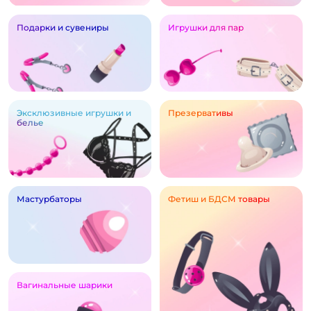
Подарки и сувениры
Игрушки для пар
Эксклюзивные игрушки и
Презервативы
белье
Мастурбаторы
Фетиш и БДСМ товары
Вагинальные шарики