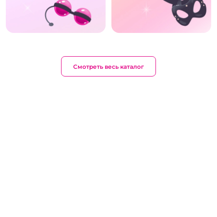
Смотреть весь каталог