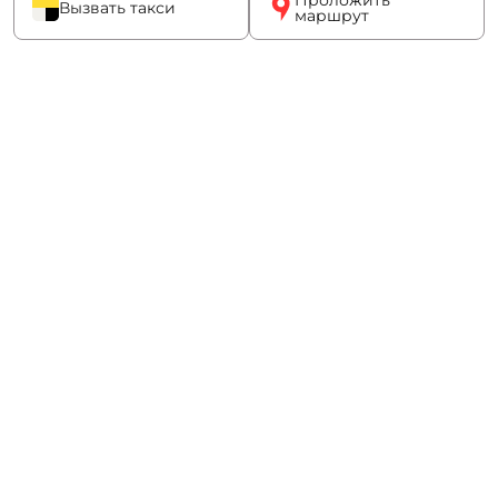
Вызвать такси
маршрут