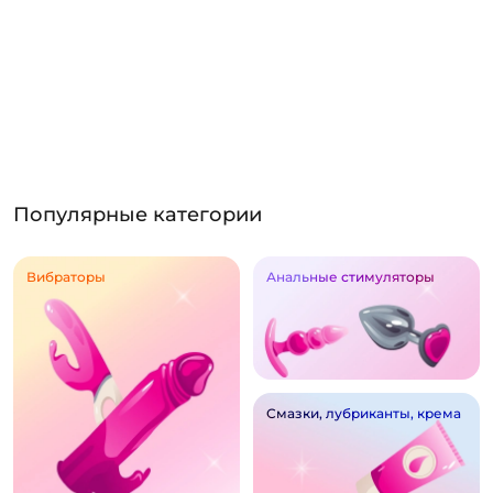
Популярные категории
Вибраторы
Анальные стимуляторы
Смазки, лубриканты, крема