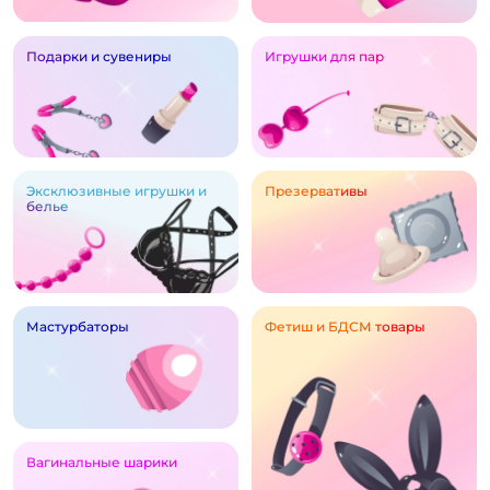
Подарки и сувениры
Игрушки для пар
Эксклюзивные игрушки и
Презервативы
белье
Мастурбаторы
Фетиш и БДСМ товары
Вагинальные шарики