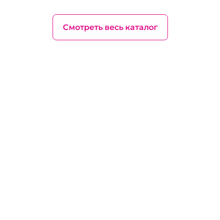
Смотреть весь каталог