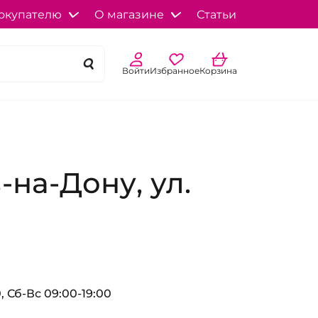
окупателю
О магазине
Статьи
Войти
Избранное
Корзина
-на-Дону, ул.
, Сб-Вс 09:00-19:00