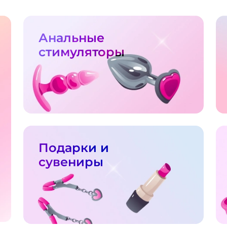
Анальные
стимуляторы
Подарки и
сувениры