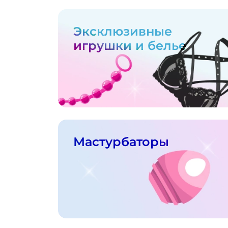
Эксклюзивные
игрушки и белье
Мастурбаторы