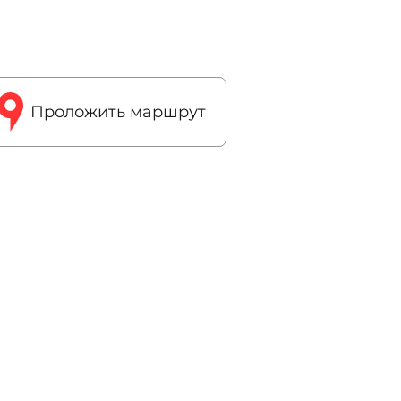
Проложить маршрут