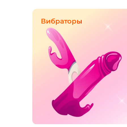
Вибраторы