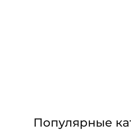
Популярные ка