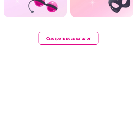
Смотреть весь каталог