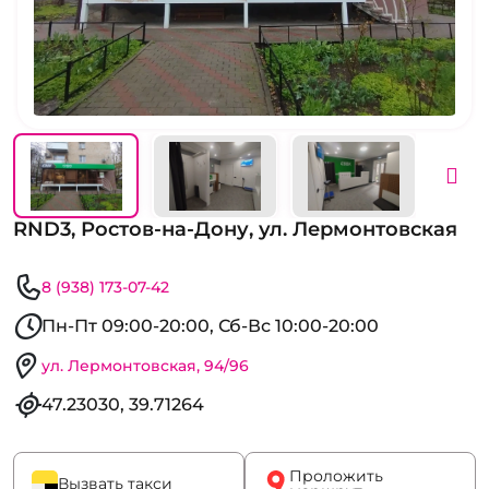
RND3, Ростов-на-Дону, ул. Лермонтовская
8 (938) 173-07-42
Пн-Пт 09:00-20:00, Сб-Вс 10:00-20:00
ул. Лермонтовская, 94/96
47.23030, 39.71264
Проложить
Вызвать такси