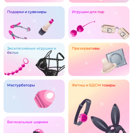
Подарки и сувениры
Игрушки для пар
Эксклюзивные игрушки и
Презервативы
белье
Мастурбаторы
Фетиш и БДСМ товары
Вагинальные шарики