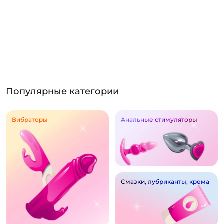
Популярные категории
Вибраторы
Анальные стимуляторы
Смазки, лубриканты, крема