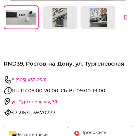
RND39, Ростов-на-Дону, ул. Тургеневская
8 (903) 433-65-11
Пн-Пт 09:00-20:00, Сб-Вс 09:00-19:00
ул. Тургеневская, 39
47.21571, 39.70777
Проложить
Вызвать такси