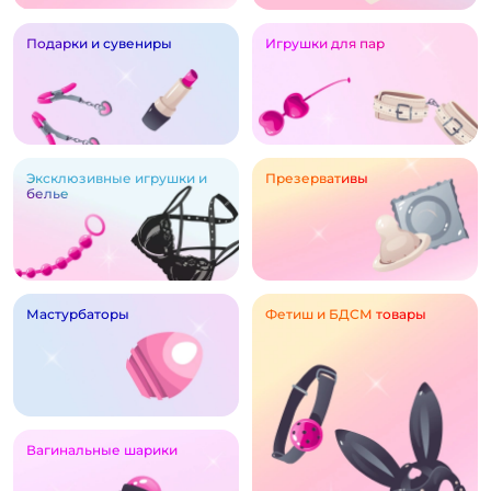
Подарки и сувениры
Игрушки для пар
Эксклюзивные игрушки и
Презервативы
белье
Мастурбаторы
Фетиш и БДСМ товары
Вагинальные шарики