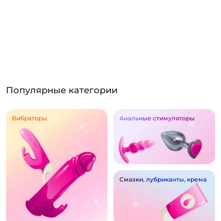
Популярные категории
Вибраторы
Анальные стимуляторы
Смазки, лубриканты, крема