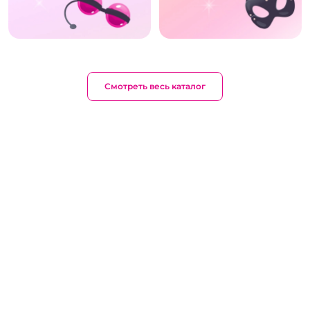
Смотреть весь каталог