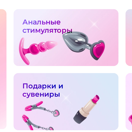
Анальные
стимуляторы
Подарки и
сувениры