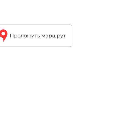
Проложить маршрут