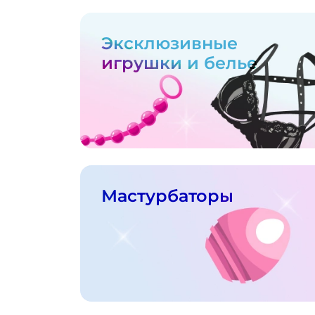
Эксклюзивные
игрушки и белье
Мастурбаторы