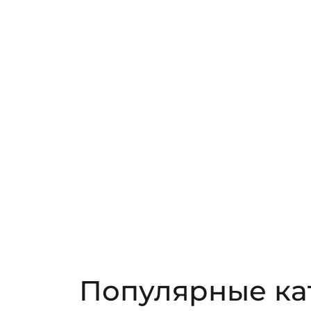
Популярные ка