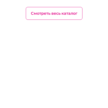
Смотреть весь каталог