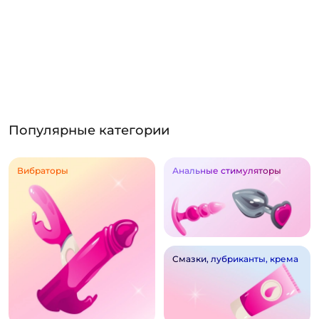
Популярные категории
Вибраторы
Анальные стимуляторы
Смазки, лубриканты, крема