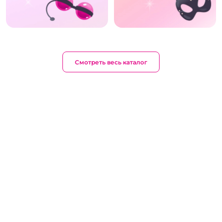
Смотреть весь каталог