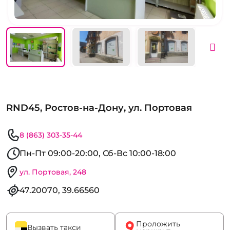
RND45, Ростов-на-Дону, ул. Портовая
8 (863) 303-35-44
Пн-Пт 09:00-20:00, Сб-Вс 10:00-18:00
ул. Портовая, 248
47.20070, 39.66560
Проложить
Вызвать такси