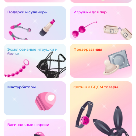
Подарки и сувениры
Игрушки для пар
Эксклюзивные игрушки и
Презервативы
белье
Мастурбаторы
Фетиш и БДСМ товары
Вагинальные шарики