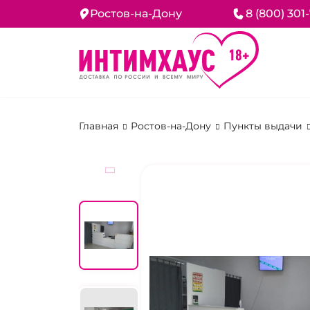
Ростов-на-Дону
8 (800) 301
Главная
Ростов-на-Дону
Пункты выдачи