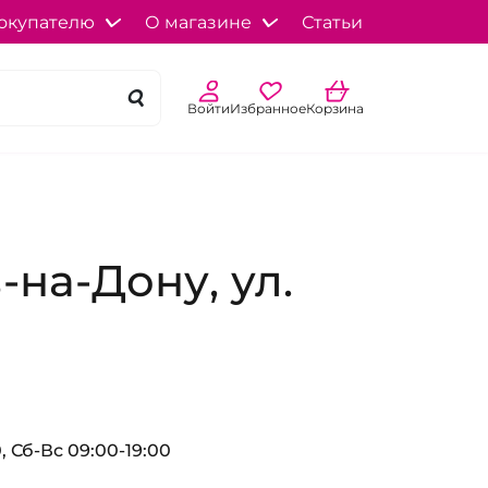
окупателю
О магазине
Статьи
Войти
Избранное
Корзина
-на-Дону, ул.
, Сб-Вс 09:00-19:00