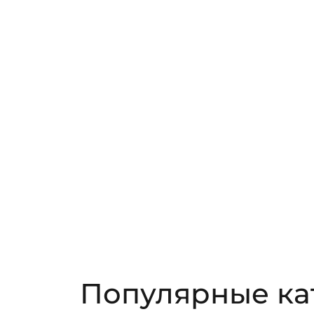
Популярные ка