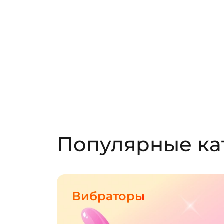
Популярные ка
Вибраторы