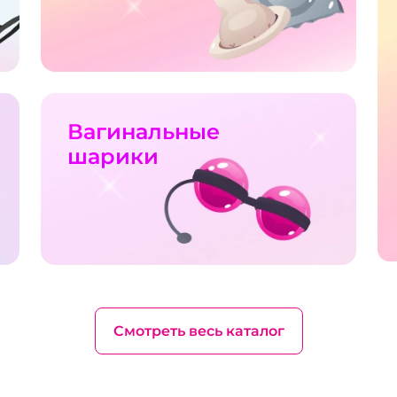
Вагинальные
шарики
Смотреть весь каталог