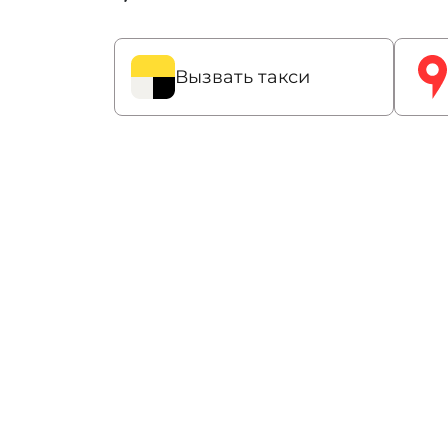
Вызвать такси