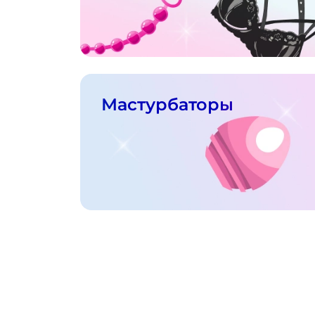
Мастурбаторы