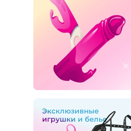
Эксклюзивные
игрушки и белье