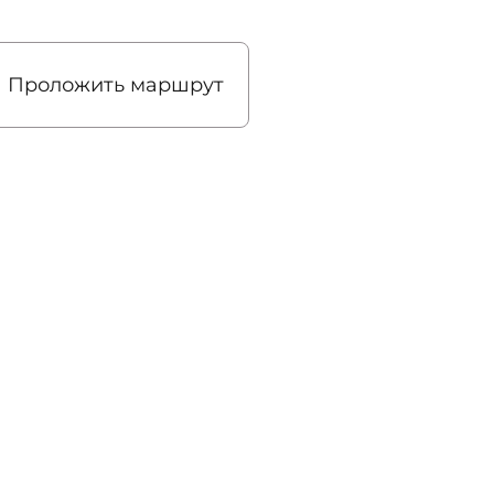
Проложить маршрут