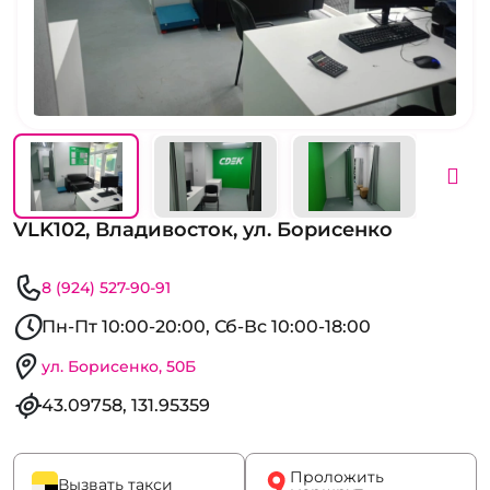
VLK102, Владивосток, ул. Борисенко
8 (924) 527-90-91
Пн-Пт 10:00-20:00, Сб-Вс 10:00-18:00
ул. Борисенко, 50Б
43.09758, 131.95359
Проложить
Вызвать такси