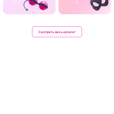
Смотреть весь каталог