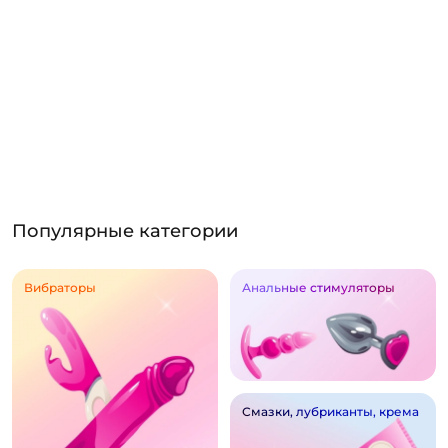
Популярные категории
Вибраторы
Анальные стимуляторы
Смазки, лубриканты, крема