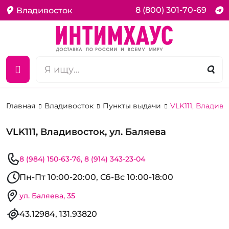
8 (800) 301-70-69
Владивосток
Главная
Владивосток
Пункты выдачи
VLK111, Владиво
VLK111, Владивосток, ул. Баляева
8 (984) 150-63-76
8 (914) 343-23-04
Пн-Пт 10:00-20:00, Сб-Вс 10:00-18:00
ул. Баляева, 35
43.12984, 131.93820