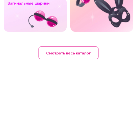
Вагинальные шарики
Смотреть весь каталог