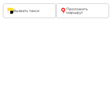
Проложить
Вызвать такси
маршрут