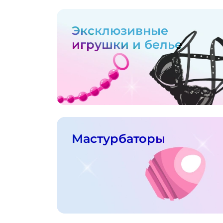
Эксклюзивные
игрушки и белье
Мастурбаторы