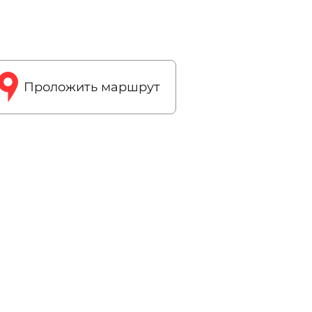
Проложить маршрут