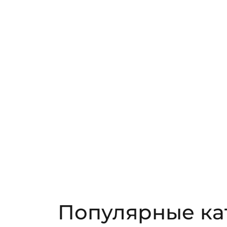
Популярные ка