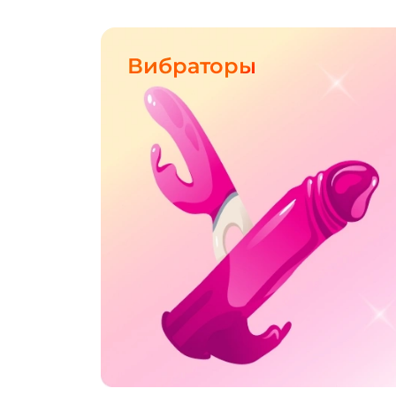
Вибраторы