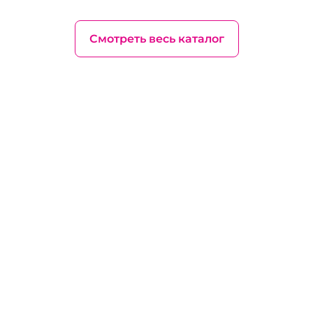
Смотреть весь каталог