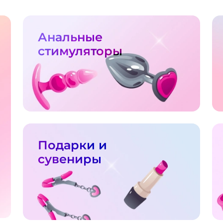
Анальные
стимуляторы
Подарки и
сувениры