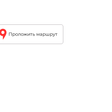
Проложить маршрут