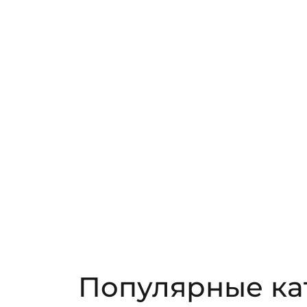
Популярные ка