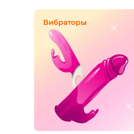
Вибраторы