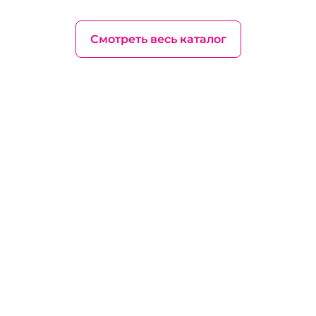
Смотреть весь каталог