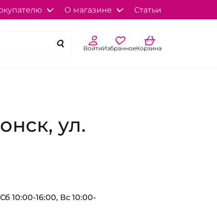
окупателю
О магазине
Статьи
Войти
Избранное
Корзина
онск, ул.
Сб 10:00-16:00, Вс 10:00-