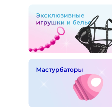
Эксклюзивные
игрушки и белье
Мастурбаторы