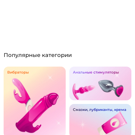
Популярные категории
Вибраторы
Анальные стимуляторы
Смазки, лубриканты, крема