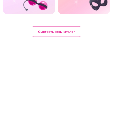
Смотреть весь каталог