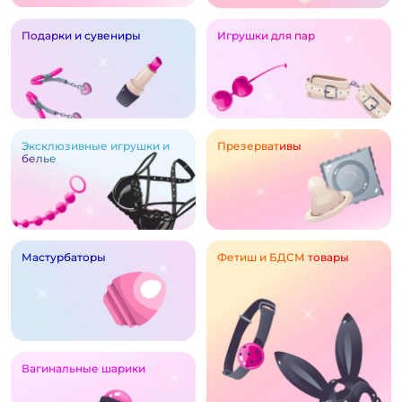
Подарки и сувениры
Игрушки для пар
Эксклюзивные игрушки и
Презервативы
белье
Мастурбаторы
Фетиш и БДСМ товары
Вагинальные шарики