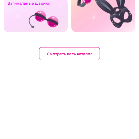
Вагинальные шарики
Смотреть весь каталог