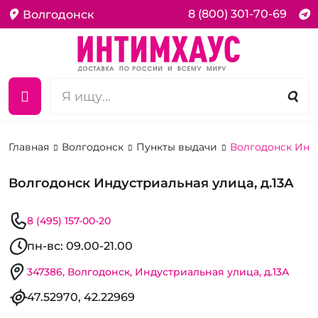
8 (800) 301-70-69
Волгодонск
Главная
Волгодонск
Пункты выдачи
Волгодонск Инду
Волгодонск Индустриальная улица, д.13А
8 (495) 157-00-20
пн-вс: 09.00-21.00
347386, Волгодонск, Индустриальная улица, д.13А
47.52970, 42.22969