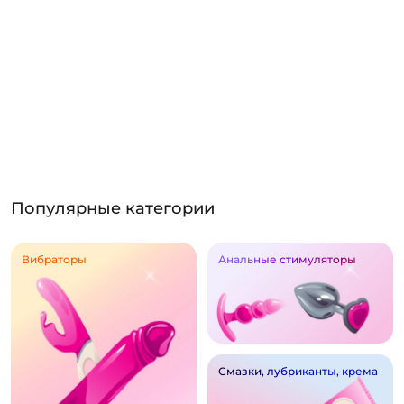
Популярные категории
Вибраторы
Анальные стимуляторы
Смазки, лубриканты, крема