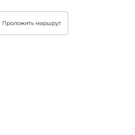
Проложить маршрут