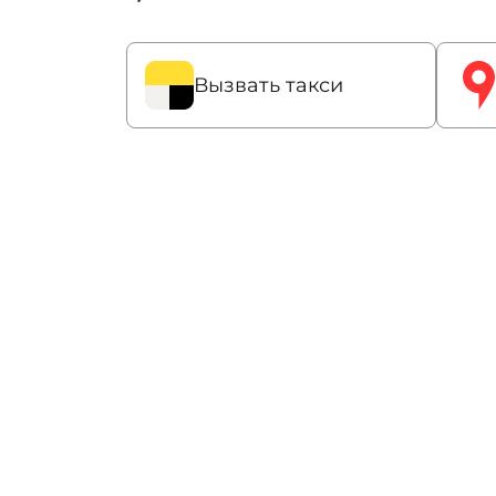
Вызвать такси