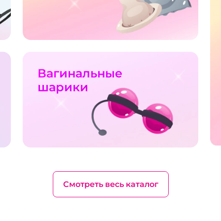
Вагинальные
шарики
Смотреть весь каталог