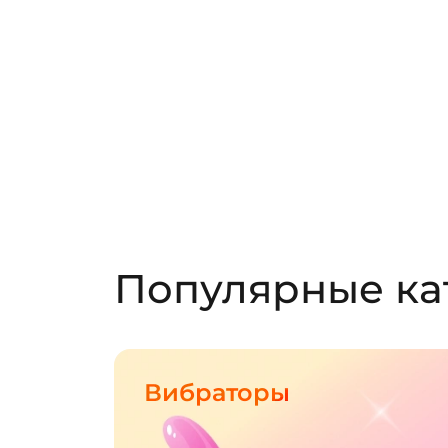
Популярные ка
Вибраторы