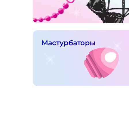
Мастурбаторы