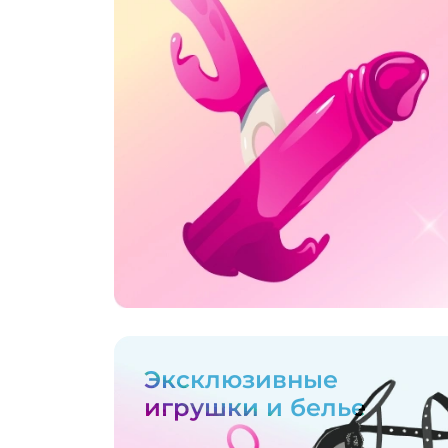
Эксклюзивные
игрушки и белье