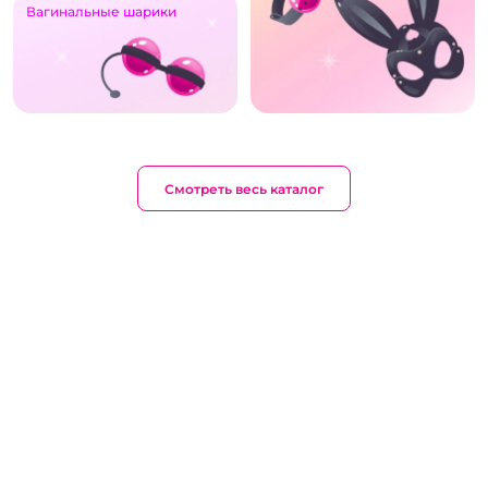
Вагинальные шарики
Смотреть весь каталог