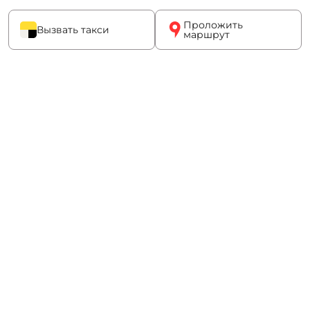
Проложить
Вызвать такси
маршрут