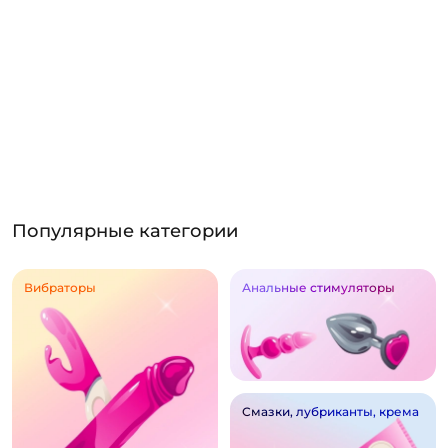
Популярные категории
Вибраторы
Анальные стимуляторы
Смазки, лубриканты, крема