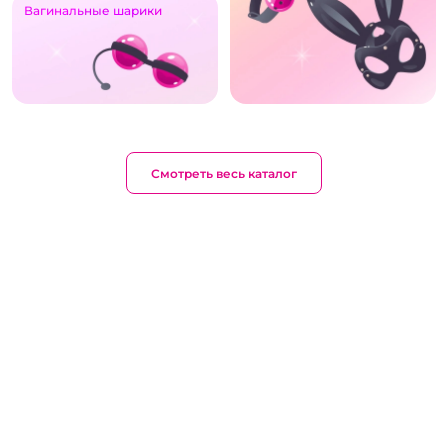
Вагинальные шарики
Смотреть весь каталог