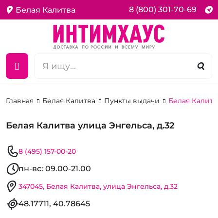
8 (800) 301-70-69
Белая Калитва
Главная
Белая Калитва
Пункты выдачи
Белая Калитва
Белая Калитва улица Энгельса, д.32
8 (495) 157-00-20
пн-вс: 09.00-21.00
347045, Белая Калитва, улица Энгельса, д.32
48.17711, 40.78645