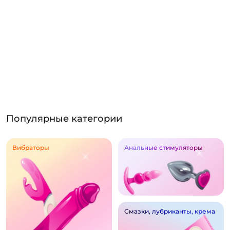
Популярные категории
Вибраторы
Анальные стимуляторы
Смазки, лубриканты, крема