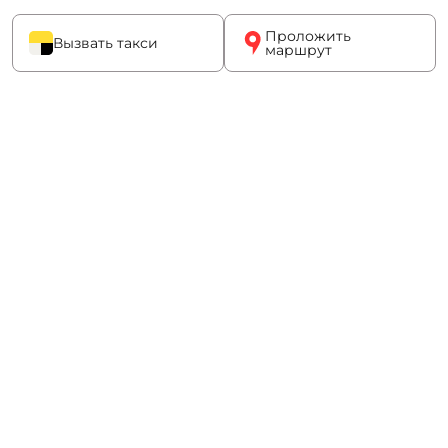
Проложить
Вызвать такси
маршрут