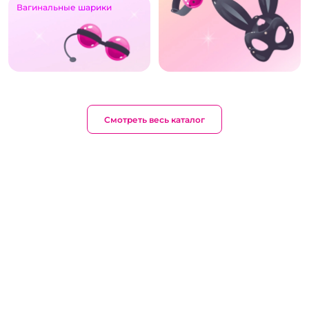
Вагинальные шарики
Смотреть весь каталог