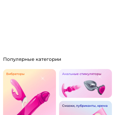
Популярные категории
Вибраторы
Анальные стимуляторы
Смазки, лубриканты, крема