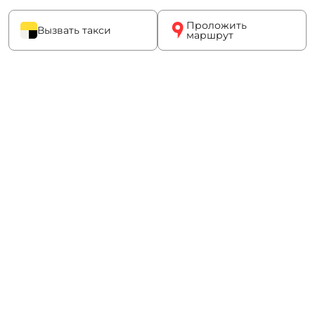
Проложить
Вызвать такси
маршрут