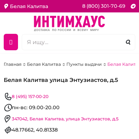
8 (800) 301-70-69
Белая Калитва
Главная
Белая Калитва
Пункты выдачи
Белая Калитва
Белая Калитва улица Энтузиастов, д.5
8 (495) 157-00-20
пн-вс: 09.00-20.00
347042, Белая Калитва, улица Энтузиастов, д.5
48.17662, 40.81338