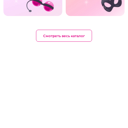
Смотреть весь каталог