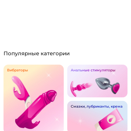
Популярные категории
Вибраторы
Анальные стимуляторы
Смазки, лубриканты, крема