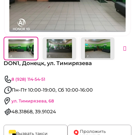
DON1, Донецк, ул. Тимирязева
8 (928) 114-54-51
Пн-Пт 10:00-19:00, Сб 10:00-16:00
ул. Тимирязева, 68
48.31868, 39.91024
Проложить
Вызвать такси