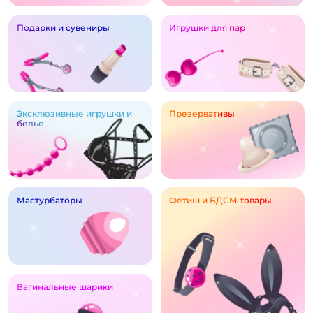
Подарки и сувениры
Игрушки для пар
Эксклюзивные игрушки и
Презервативы
белье
Мастурбаторы
Фетиш и БДСМ товары
Вагинальные шарики