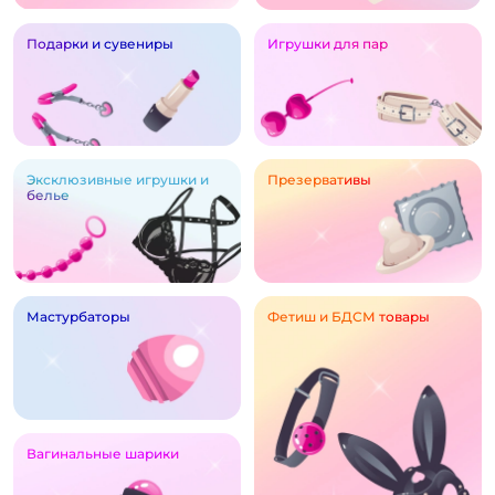
Подарки и сувениры
Игрушки для пар
Эксклюзивные игрушки и
Презервативы
белье
Мастурбаторы
Фетиш и БДСМ товары
Вагинальные шарики