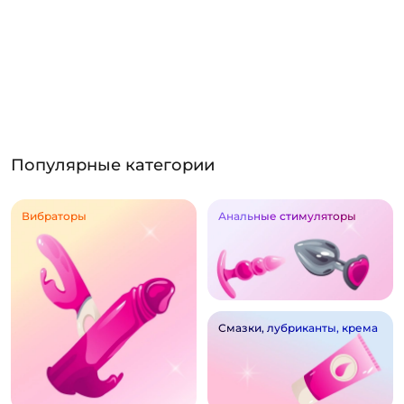
Популярные категории
Вибраторы
Анальные стимуляторы
Смазки, лубриканты, крема