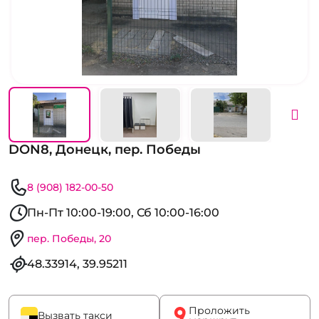
DON8, Донецк, пер. Победы
8 (908) 182-00-50
Пн-Пт 10:00-19:00, Сб 10:00-16:00
пер. Победы, 20
48.33914, 39.95211
Проложить
Вызвать такси