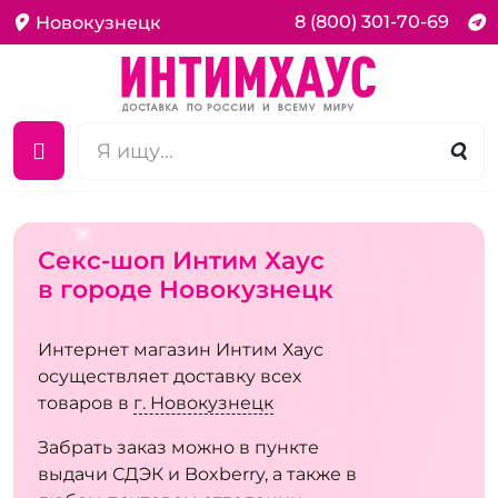
8 (800) 301-70-69
Новокузнецк
Секс-шоп Интим Хаус
в городе Новокузнецк
Интернет магазин Интим Хаус
осуществляет доставку всех
товаров в
г. Новокузнецк
Забрать заказ можно в пункте
выдачи СДЭК и Boxberry, а также в