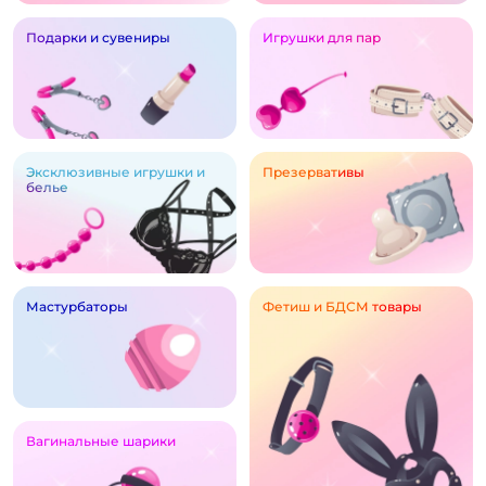
Подарки и сувениры
Игрушки для пар
Эксклюзивные игрушки и
Презервативы
белье
Мастурбаторы
Фетиш и БДСМ товары
Вагинальные шарики