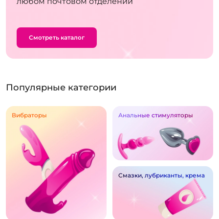
любом почтовом отделении
Смотреть каталог
Популярные категории
Вибраторы
Анальные стимуляторы
Смазки, лубриканты, крема