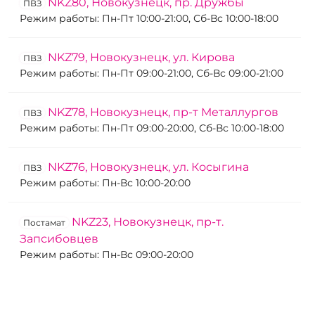
NKZ80, Новокузнецк, пр. Дружбы
ПВЗ
Режим работы: Пн-Пт 10:00-21:00, Сб-Вс 10:00-18:00
NKZ79, Новокузнецк, ул. Кирова
ПВЗ
Режим работы: Пн-Пт 09:00-21:00, Сб-Вс 09:00-21:00
NKZ78, Новокузнецк, пр-т Металлургов
ПВЗ
Режим работы: Пн-Пт 09:00-20:00, Сб-Вс 10:00-18:00
NKZ76, Новокузнецк, ул. Косыгина
ПВЗ
Режим работы: Пн-Вс 10:00-20:00
NKZ23, Новокузнецк, пр-т.
Постамат
Запсибовцев
Режим работы: Пн-Вс 09:00-20:00
NKZ68, Новокузнецк, ул. Ленина
Постамат
Режим работы: Пн-Вс 08:00-22:00