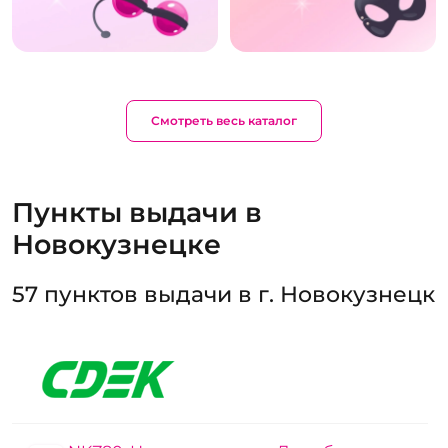
Смотреть весь каталог
Пункты выдачи в
Новокузнецке
57 пунктов выдачи в г. Новокузнецк