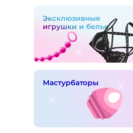
Эксклюзивные
игрушки и белье
Мастурбаторы