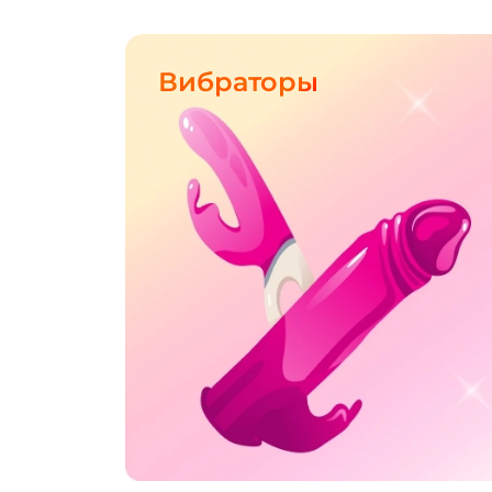
Вибраторы