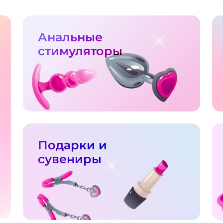
Анальные
стимуляторы
Подарки и
сувениры