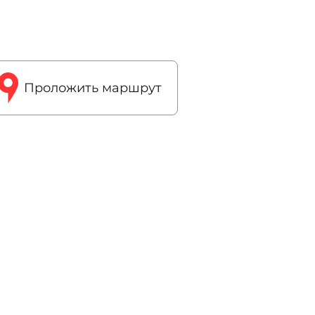
Проложить маршрут