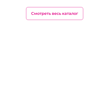
Смотреть весь каталог