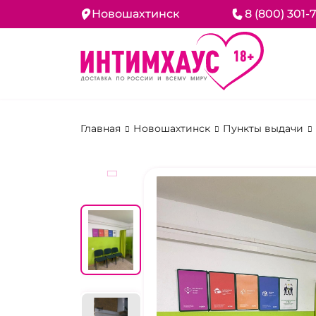
Новошахтинск
8 (800) 301-
Главная
Новошахтинск
Пункты выдачи