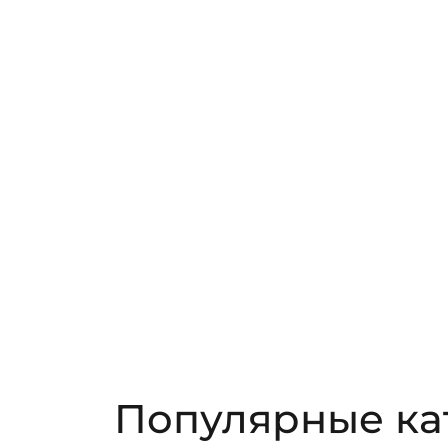
Популярные ка