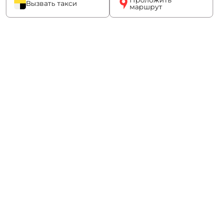
Вызвать такси
маршрут