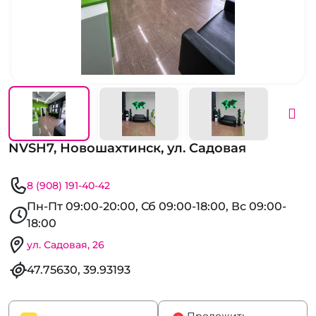
NVSH7, Новошахтинск, ул. Садовая
8 (908) 191-40-42
Пн-Пт 09:00-20:00, Сб 09:00-18:00, Вс 09:00-
18:00
ул. Садовая, 26
47.75630, 39.93193
Проложить