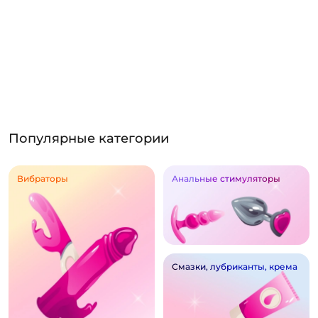
Популярные категории
Вибраторы
Анальные стимуляторы
Смазки, лубриканты, крема