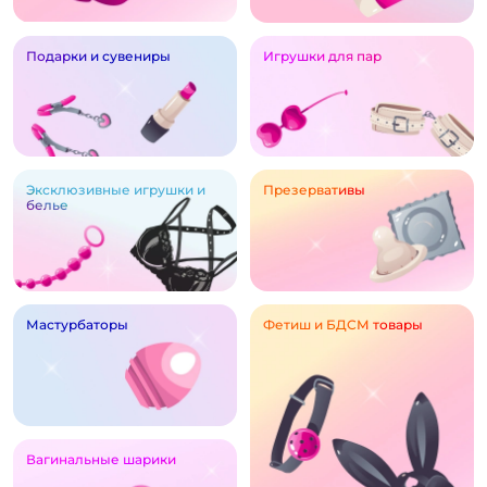
Подарки и сувениры
Игрушки для пар
Эксклюзивные игрушки и
Презервативы
белье
Мастурбаторы
Фетиш и БДСМ товары
Вагинальные шарики