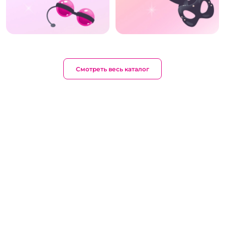
Смотреть весь каталог