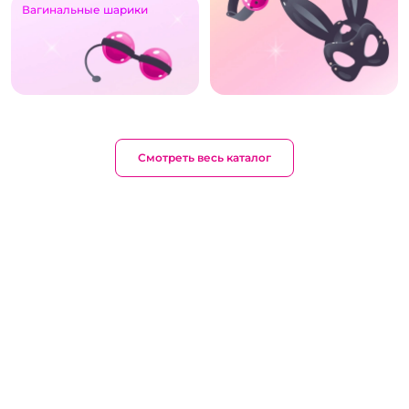
Вагинальные шарики
Смотреть весь каталог