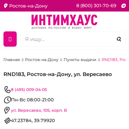
8 (800) 301-70-69
Ростов-на-Дону
Главная
Ростов-на-Дону
Пункты выдачи
RND183, Рост
RND183, Ростов-на-Дону, ул. Вересаево
8 (495) 009-04-05
Пн-Вс 08:00-21:00
ул. Вересаево, 105, корп. В
47.23784, 39.79920