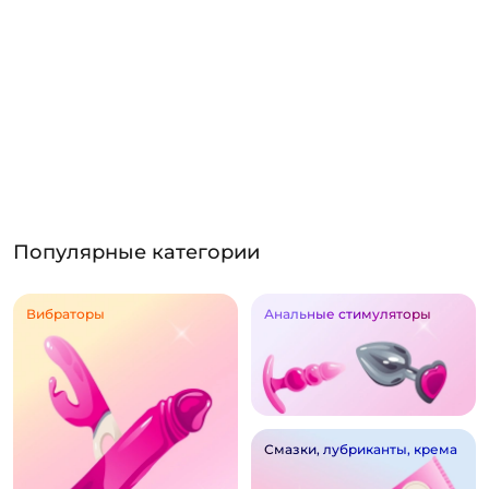
Популярные категории
Вибраторы
Анальные стимуляторы
Смазки, лубриканты, крема