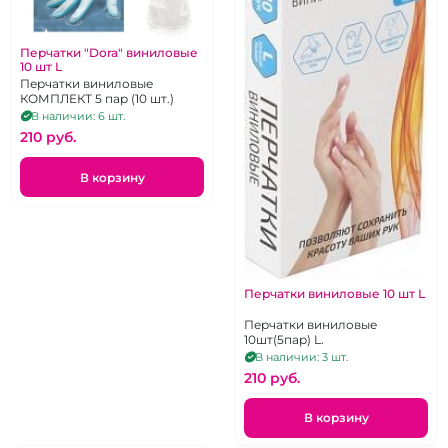
Перчатки "Dora" виниловые
10 шт L
Перчатки виниловые
КОМПЛЕКТ 5 пар (10 шт.)
В наличии: 6 шт.
210 pуб.
В корзину
Перчатки виниловые 10 шт L
Перчатки виниловые
10шт(5пар) L.
В наличии: 3 шт.
210 pуб.
В корзину