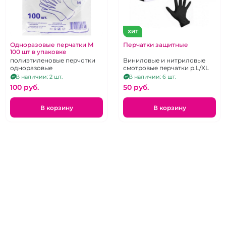
ХИТ
Одноразовые перчатки М
Перчатки защитные
100 шт в упаковке
полиэтиленовые перчотки
Виниловые и нитриловые
одноразовые
смотровые перчатки р.L/XL
В наличии: 2 шт.
В наличии: 6 шт.
100 pуб.
50 pуб.
В корзину
В корзину