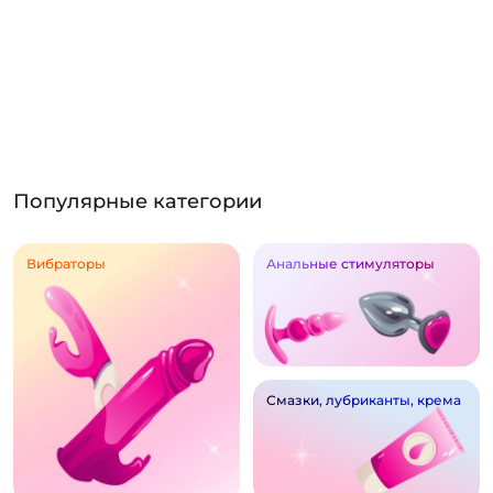
Популярные категории
Вибраторы
Анальные стимуляторы
Смазки, лубриканты, крема