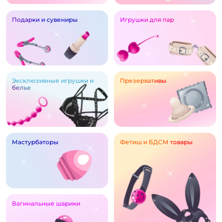
Подарки и сувениры
Игрушки для пар
Эксклюзивные игрушки и
Презервативы
белье
Мастурбаторы
Фетиш и БДСМ товары
Вагинальные шарики