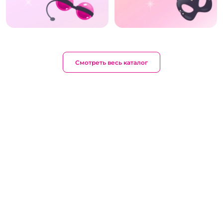
Смотреть весь каталог