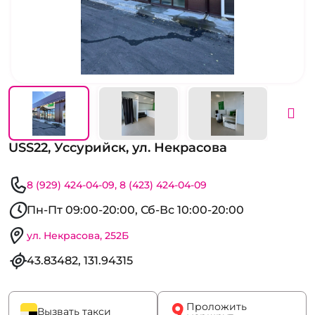
USS22, Уссурийск, ул. Некрасова
8 (929) 424-04-09
8 (423) 424-04-09
Пн-Пт 09:00-20:00, Сб-Вс 10:00-20:00
ул. Некрасова, 252Б
43.83482, 131.94315
Проложить
Вызвать такси