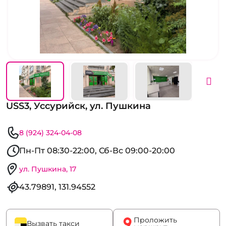
USS3, Уссурийск, ул. Пушкина
8 (924) 324-04-08
Пн-Пт 08:30-22:00, Сб-Вс 09:00-20:00
ул. Пушкина, 17
43.79891, 131.94552
Проложить
Вызвать такси