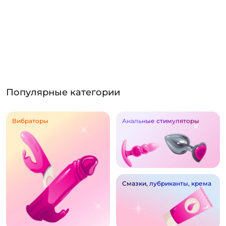
Популярные категории
Вибраторы
Анальные стимуляторы
Смазки, лубриканты, крема