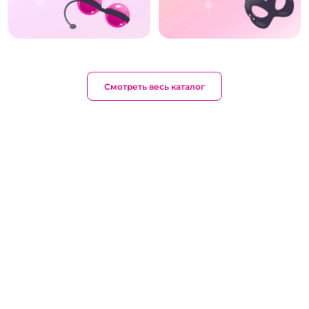
Смотреть весь каталог