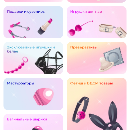
Подарки и сувениры
Игрушки для пар
Эксклюзивные игрушки и
Презервативы
белье
Мастурбаторы
Фетиш и БДСМ товары
Вагинальные шарики