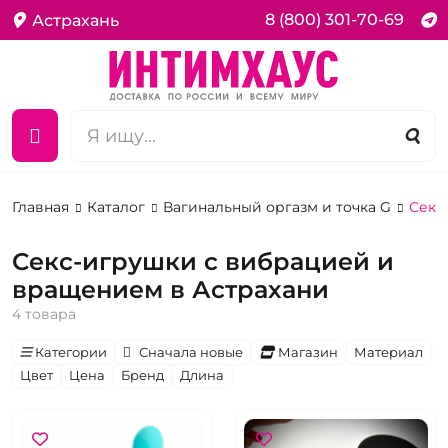
8 (800) 301-70-69
Астрахань
Главная
Каталог
Вагинальный оргазм и точка G
Секс
Секс-игрушки с вибрацией и
вращением в Астрахани
4 товара
Категории
Сначала новые
Магазин
Материал
Цвет
Цена
Бренд
Длина