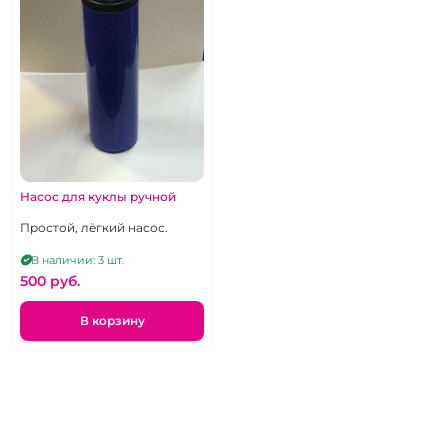
Насос для куклы ручной
Простой, лёгкий насос.
В наличии: 3 шт.
500 pуб.
В корзину