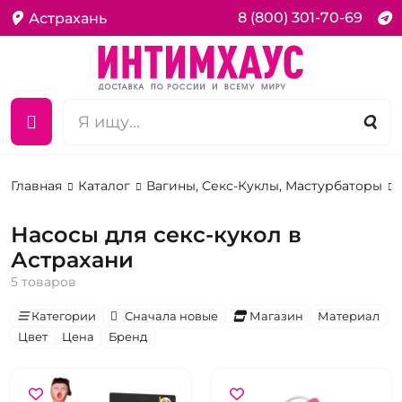
8 (800) 301-70-69
Астрахань
Главная
Каталог
Вагины, Секс-Куклы, Мастурбаторы
Насосы для секс-кукол в
Астрахани
5 товаров
Категории
Сначала новые
Магазин
Материал
Цвет
Цена
Бренд