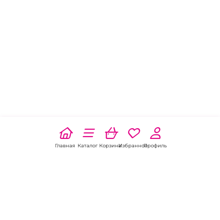
Главная
Каталог
Корзина
Избранное
Профиль