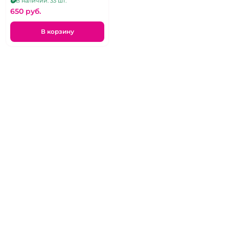
В наличии: 33 шт.
650 pуб.
В корзину