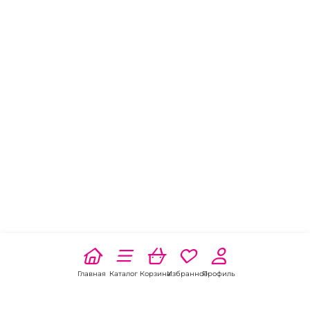
Главная
Каталог
Корзина
Избранное
Профиль