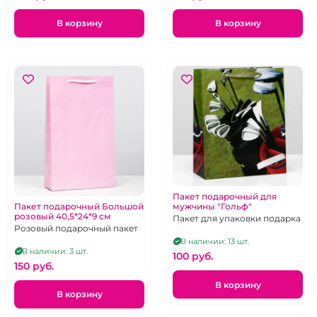
В корзину
В корзину
Пакет подарочный для
Пакет подарочный Большой
мужчины "Гольф"
розовый 40,5*24*9 см
Пакет для упаковки подарка
Розовый подарочный пакет
В наличии: 13 шт.
В наличии: 3 шт.
100 pуб.
150 pуб.
В корзину
В корзину