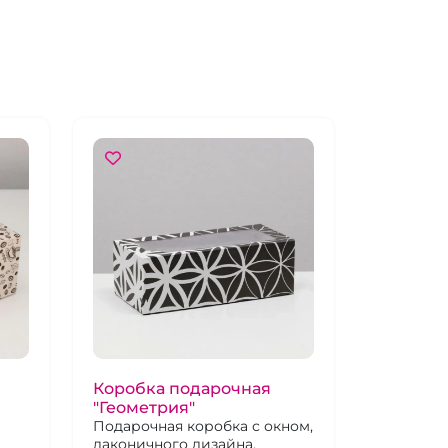
Коробка подарочная
"Геометрия"
Подарочная коробка с окном,
лаконичного дизайна.