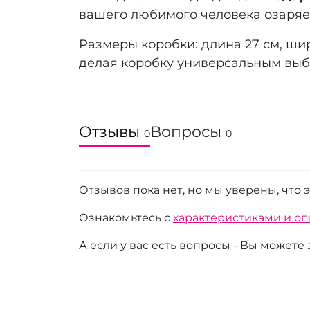
вашего любимого человека озаряет
Размеры коробки: длина 27 см, ши
делая коробку универсальным выб
Отзывы
Вопросы
0
0
Отзывов пока нет, но мы уверены, что 
Ознакомьтесь с
характеристиками и о
А если у вас есть вопросы - Вы можете