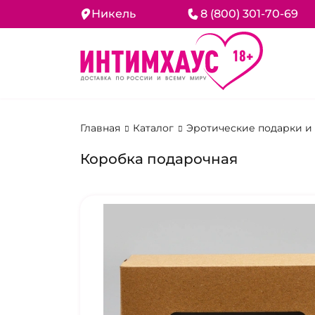
Никель
8 (800) 301-70-69
Главная
Каталог
Эротические подарки и
Коробка подарочная