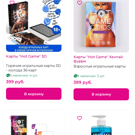
Карты "Hot Game" 3D
Карты "Hot Game" Хентай
фурри
Горячие игральные карты 3D
Взрослые игральные карты
- колода 36 карт
В наличии: 4 шт.
В наличии: 3 шт.
399 pуб.
399 pуб.
В корзину
В корзину