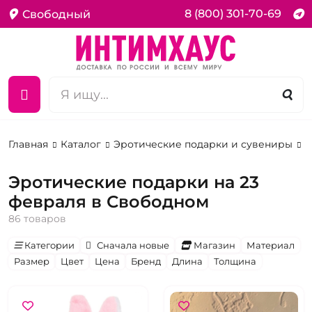
8 (800) 301-70-69
Свободный
Главная
Каталог
Эротические подарки и сувениры
Н
Эротические подарки на 23
февраля в Свободном
86 товаров
Категории
Сначала новые
Магазин
Материал
Размер
Цвет
Цена
Бренд
Длина
Толщина