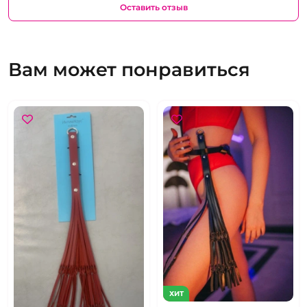
Оставить отзыв
Вам может понравиться
ХИТ