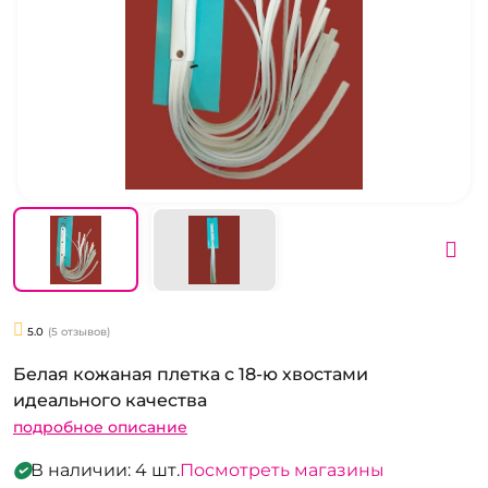
5.0
(5 отзывов)
Белая кожаная плетка с 18-ю хвостами
идеального качества
подробное описание
В наличии: 4 шт.
Посмотреть магазины