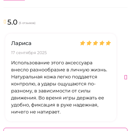
5.0
(5 отзывов)
Лариса
17 сентября 2025
Использование этого аксессуара
внесло разнообразие в личную жизнь.
Натуральная кожа легко поддается
контролю, а удары ощущаются по-
разному, в зависимости от силы
движения. Во время игры держать ее
удобно, фиксация в руке надежная,
ничего не натирает.