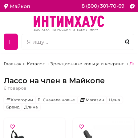
8 (800) 301-70-69
Майкоп
Главная
Каталог
Эрекционные кольца и кокринг
Лас
Лассо на член в Майкопе
6 товаров
Категории
Сначала новые
Магазин
Цена
Бренд
Длина